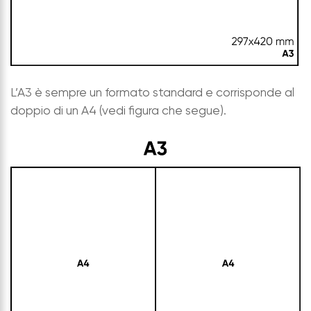
L’A3 è sempre un formato standard e corrisponde al
doppio di un A4 (vedi figura che segue).