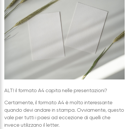
ALT! il formato A4 capita nelle presentazioni?
Certamente, il formato A4 è molto interessante
quando devi andare in stampa. Ovviamente, questo
vale per tutti i paesi ad eccezione di quelli che
invece utilizzano il letter.