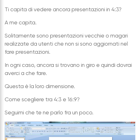
Ti capita di vedere ancora presentazioni in 4:3?
A me capita.
Solitamente sono presentazioni vecchie o magari
realizzate da utenti che non si sono aggiornati nel
fare presentazioni.
In ogni caso, ancora si trovano in giro e quindi dovrai
averci a che fare.
Questa è la loro dimensione.
Come scegliere tra 4:3 e 16:9?
Seguimi che te ne parlo fra un poco.