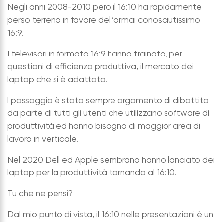
Negli anni 2008-2010 pero il 16:10 ha rapidamente
perso terreno in favore dell’ormai conosciutissimo
16:9.
I televisori in formato 16:9 hanno trainato, per
questioni di efficienza produttiva, il mercato dei
laptop che si è adattato.
l passaggio è stato sempre argomento di dibattito
da parte di tutti gli utenti che utilizzano software di
produttività ed hanno bisogno di maggior area di
lavoro in verticale.
Nel 2020 Dell ed Apple sembrano hanno lanciato dei
laptop per la produttività tornando al 16:10.
Tu che ne pensi?
Dal mio punto di vista, il 16:10 nelle presentazioni è un