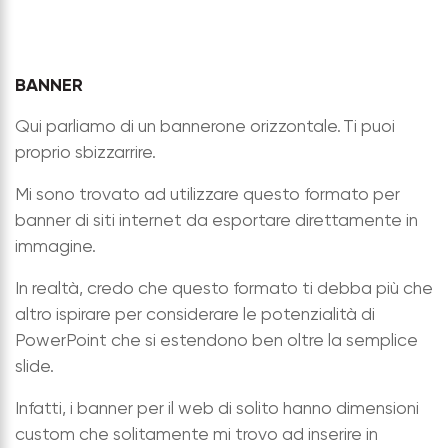
BANNER
Qui parliamo di un bannerone orizzontale. Ti puoi
proprio sbizzarrire.
Mi sono trovato ad utilizzare questo formato per
banner di siti internet da esportare direttamente in
immagine.
In realtà, credo che questo formato ti debba più che
altro ispirare per considerare le potenzialità di
PowerPoint che si estendono ben oltre la semplice
slide.
Infatti, i banner per il web di solito hanno dimensioni
custom che solitamente mi trovo ad inserire in