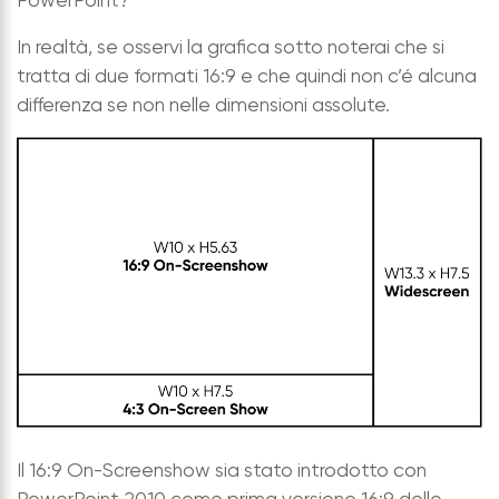
In realtà, se osservi la grafica sotto noterai che si
tratta di due formati 16:9 e che quindi non c’é alcuna
differenza se non nelle dimensioni assolute.
Il 16:9 On-Screenshow sia stato introdotto con