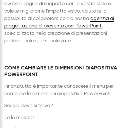
avete bisogno di supporto con le vostre slide o
volete migliorarne l’impatto visivo, valutate la
possibilità di collaborare con la nostra
agenzia di
progettazione di presentazioni PowerPoint
,
specializzata nella creazione di presentazioni
professionali e personalizzate.
COME CAMBIARE LE DIMENSIONI DIAPOSITIVA
POWERPOINT
Innanzitutto è importante conoscere il menu per
cambiare le dimensioni diapositiva PowerPoint.
Sai già dove si trova?
Te lo mostro!