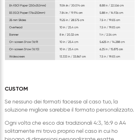
CUSTOM
Se nessuno dei formati facesse al caso tuo, la
soluzione migliore sarebbe il formato personalizzato.
Ogni volta che esco dai tradizionali 4:3, 16:9 o A4
solitamente mi trovo proprio nel caso in cui ho
bisogno di dimensioni personalizzate esatte.