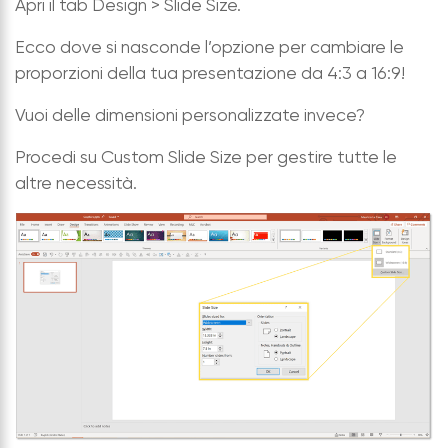
Apri il tab Design > Slide Size.
Ecco dove si nasconde l’opzione per cambiare le
proporzioni della tua presentazione da 4:3 a 16:9!
Vuoi delle dimensioni personalizzate invece?
Procedi su Custom Slide Size per gestire tutte le
altre necessità.