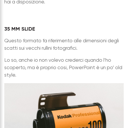
hai a disposizione.
35 MM SLIDE
Questo formato fa riferimento alle dimensioni degli
scatti sui vecchi rullini fotografici.
Lo so, anche io non volevo crederci quando l’ho
scoperto, ma è proprio cosi, PowerPoint è un po’ old
style.