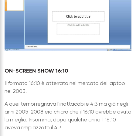
ON-SCREEN SHOW 16:10
Il formato 16:10 è atterrato nel mercato dei laptop
nel 2003.
A quei tempi regnava l’inattacabile 4:3 ma già negli
anni 2005-2008 era chiaro che il 16:10 avrebbe avuto
la meglio. Insomma, dopo qualche anno il 16:10
aveva rimpiazzato il 4:3.