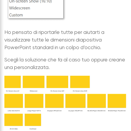
Ho pensato di riportarle tutte per aiutarti a
visualizzare tutte le dimensioni diapositiva
PowerPoint standard in un colpo d’occhio.
Scegli la soluzione che fa al caso tuo oppure creane
una personalizzata.