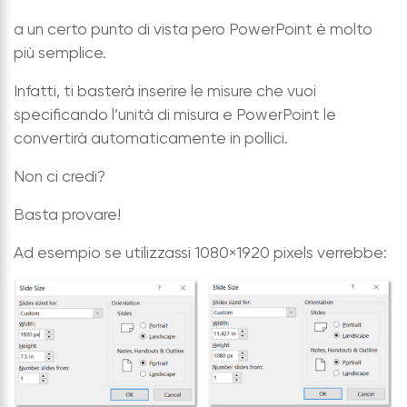
a un certo punto di vista pero PowerPoint è molto
più semplice.
Infatti, ti basterà inserire le misure che vuoi
specificando l’unità di misura e PowerPoint le
convertirà automaticamente in pollici.
Non ci credi?
Basta provare!
Ad esempio se utilizzassi 1080×1920 pixels verrebbe: