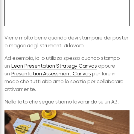
Viene molto bene quando devi stampare dei poster
o magari degli strumenti di lavoro.
Ad esempio, io lo utilizzo spesso quando
stampo
un
Lean Presentation Strategy Canvas
oppure
un
Presentation Assessment Canvas
per fare in
modo che tutti abbiamo lo spazio per collaborare
attivamente.
Nella foto che segue stiamo lavorando su un A3.