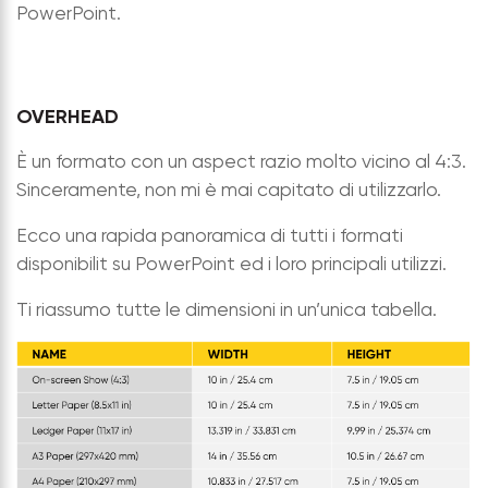
PowerPoint.
OVERHEAD
È un formato con un aspect razio molto vicino al 4:3.
Sinceramente, non mi è mai capitato di utilizzarlo.
Ecco una rapida panoramica di tutti i formati
disponibilit su PowerPoint ed i loro principali utilizzi.
Ti riassumo tutte le dimensioni in un’unica tabella.