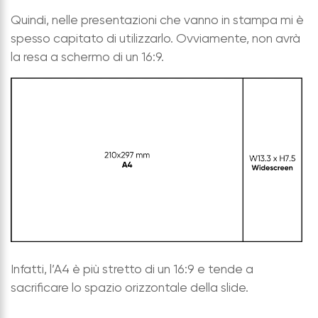
Quindi, nelle presentazioni che vanno in stampa mi è
spesso capitato di utilizzarlo. Ovviamente, non avrà
la resa a schermo di un 16:9.
Infatti, l’A4 è più stretto di un 16:9 e tende a
sacrificare lo spazio orizzontale della slide.