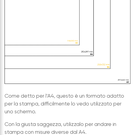
Come detto per l’A4, questo è un formato adatto
per la stampa, difficilmente lo vedo utilizzato per
uno schermo.
Con la giusta saggezza, utilizzalo per andare in
stampa con misure diverse dal A4.