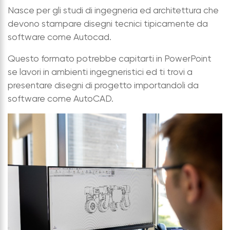
Nasce per gli studi di ingegneria ed architettura che
devono stampare disegni tecnici tipicamente da
software come Autocad.
Questo formato potrebbe capitarti in PowerPoint
se lavori in ambienti ingegneristici ed ti trovi a
presentare disegni di progetto importandoli da
software come AutoCAD.