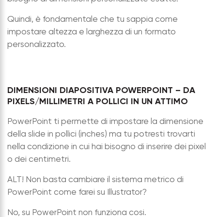
Quindi, è fondamentale che tu sappia come
impostare altezza e larghezza di un formato
personalizzato.
DIMENSIONI DIAPOSITIVA POWERPOINT – DA
PIXELS/MILLIMETRI A POLLICI IN UN ATTIMO
PowerPoint ti permette di impostare la dimensione
della slide in pollici (inches) ma tu potresti trovarti
nella condizione in cui hai bisogno di inserire dei pixel
o dei centimetri.
ALT! Non basta cambiare il sistema metrico di
PowerPoint come farei su Illustrator?
No, su PowerPoint non funziona cosi.