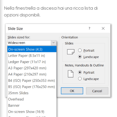
Nella finestrella a discesa hai una ricca lista di
opzioni disponibili.