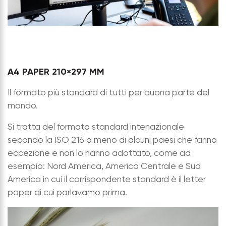
A4 PAPER 210×297 MM
Il formato più standard di tutti per buona parte del
mondo.
Si tratta del formato standard intenazionale
secondo la ISO 216 a meno di alcuni paesi che fanno
eccezione e non lo hanno adottato, come ad
esempio: Nord America, America Centrale e Sud
America in cui il corrispondente standard è il letter
paper di cui parlavamo prima.