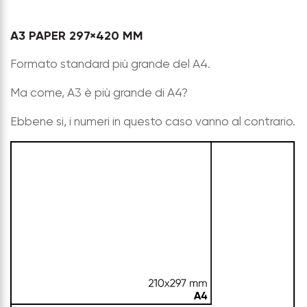
A3 PAPER 297×420 MM
Formato standard più grande del A4.
Ma come, A3 è più grande di A4?
Ebbene si, i numeri in questo caso vanno al contrario.