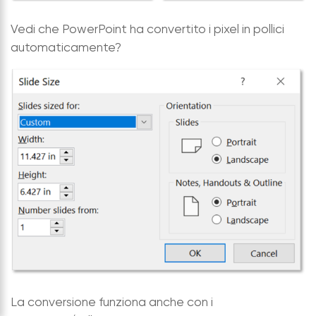
Vedi che PowerPoint ha convertito i pixel in pollici
automaticamente?
La conversione funziona anche con i