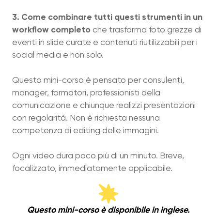
3. Come combinare tutti questi strumenti in un
workflow completo
che trasforma foto grezze di
eventi in slide curate e contenuti riutilizzabili per i
social media e non solo.
Questo mini-corso è pensato per consulenti,
manager, formatori, professionisti della
comunicazione e chiunque realizzi presentazioni
con regolarità. Non è richiesta nessuna
competenza di editing delle immagini.
Ogni video dura poco più di un minuto. Breve,
focalizzato, immediatamente applicabile.
Questo mini-corso è disponibile in inglese.