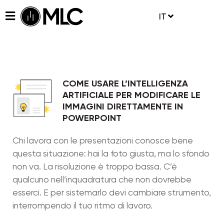
IT
COME USARE L’INTELLIGENZA
ARTIFICIALE PER MODIFICARE LE
IMMAGINI DIRETTAMENTE IN
POWERPOINT
Chi lavora con le presentazioni conosce bene
questa situazione: hai la foto giusta, ma lo sfondo
non va. La risoluzione è troppo bassa. C’è
qualcuno nell’inquadratura che non dovrebbe
esserci. E per sistemarlo devi cambiare strumento,
interrompendo il tuo ritmo di lavoro.