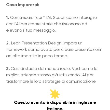
Cosa imparerai:
1.
Comunicare “con” l’AI: Scopri come interagire
con l’AI per creare storie che risuonano ed
elevano il tuo messaggio.
2.
Lean Presentation Design: Impara un
framework comprovato per creare presentazioni
ad alto impatto in poco tempo.
3.
Casi di studio del mondo reale: Vedi come le
migliori aziende stanno già utilizzando l’AI per
trasformare le loro strategie di comunicazione.
Questo evento è disponibile in inglese e
italiano.