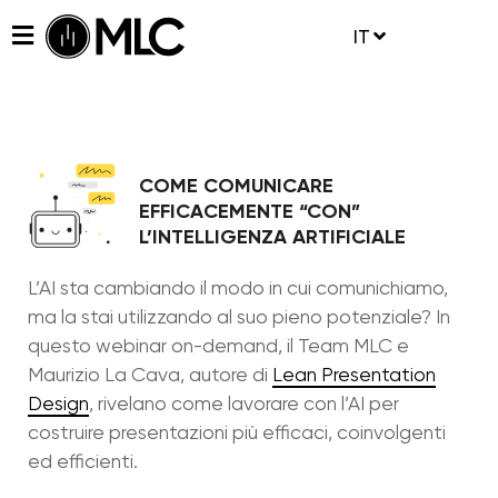
IT
COME COMUNICARE
EFFICACEMENTE “CON”
L’INTELLIGENZA ARTIFICIALE
L’AI sta cambiando il modo in cui comunichiamo,
ma la stai utilizzando al suo pieno potenziale? In
questo webinar on-demand, il Team MLC e
Maurizio La Cava, autore di
Lean Presentation
Design
, rivelano come lavorare con l’AI per
costruire presentazioni più efficaci, coinvolgenti
ed efficienti.