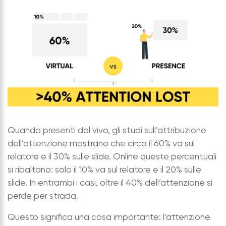
Quando presenti dal vivo, gli studi sull’attribuzione
dell’attenzione mostrano che circa il 60% va sul
relatore e il 30% sulle slide. Online queste percentuali
si ribaltano: solo il 10% va sul relatore e il 20% sulle
slide. In entrambi i casi, oltre il 40% dell’attenzione si
perde per strada.
Questo significa una cosa importante: l’attenzione