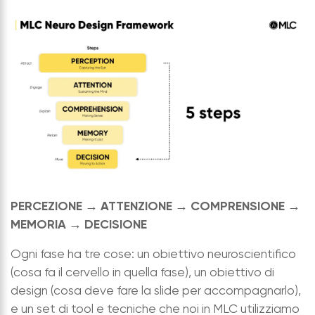
PERCEZIONE → ATTENZIONE → COMPRENSIONE →
MEMORIA → DECISIONE
Ogni fase ha tre cose: un obiettivo neuroscientifico
(cosa fa il cervello in quella fase), un obiettivo di
design (cosa deve fare la slide per accompagnarlo),
e un set di tool e tecniche che noi in MLC utilizziamo