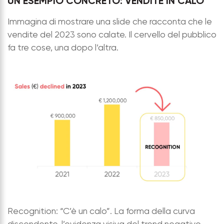
UN ESEMPIO CONCRETO: VENDITE IN CALO
Immagina di mostrare una slide che racconta che le
vendite del 2023 sono calate. Il cervello del pubblico
fa tre cose, una dopo l’altra.
Recognition: “C’è un calo”. La forma della curva