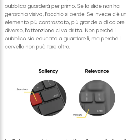
pubblico guarderà per primo. Se la slide non ha
gerarchia visiva, l’occhio si perde. Se invece c’è un
elemento più contrastato, più grande o di colore
diverso, l’attenzione ci va dritta. Non perché il
pubblico sia educato a guardare lì, ma perché il
cervello non può fare altro.