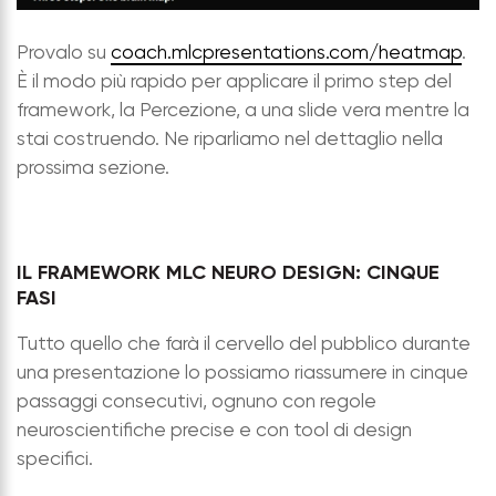
Provalo su
coach.mlcpresentations.com/heatmap
.
È il modo più rapido per applicare il primo step del
framework, la Percezione, a una slide vera mentre la
stai costruendo. Ne riparliamo nel dettaglio nella
prossima sezione.
IL FRAMEWORK MLC NEURO DESIGN: CINQUE
FASI
Tutto quello che farà il cervello del pubblico durante
una presentazione lo possiamo riassumere in cinque
passaggi consecutivi, ognuno con regole
neuroscientifiche precise e con tool di design
specifici.