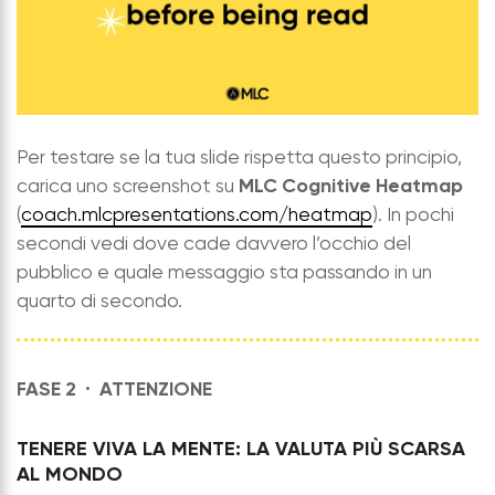
Per testare se la tua slide rispetta questo principio,
MLC Cognitive Heatmap
carica uno screenshot su
(
coach.mlcpresentations.com/heatmap
). In pochi
secondi vedi dove cade davvero l’occhio del
pubblico e quale messaggio sta passando in un
quarto di secondo.
FASE 2 ·
ATTENZIONE
TENERE VIVA LA MENTE: LA VALUTA PIÙ SCARSA
AL MONDO