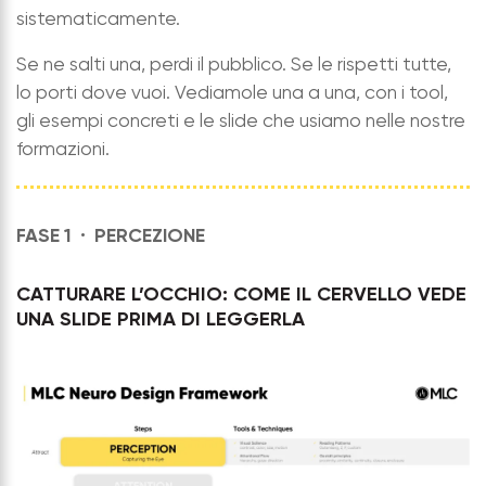
sistematicamente.
Se ne salti una, perdi il pubblico. Se le rispetti tutte,
lo porti dove vuoi. Vediamole una a una, con i tool,
gli esempi concreti e le slide che usiamo nelle nostre
formazioni.
FASE 1 ·
PERCEZIONE
CATTURARE L’OCCHIO: COME IL CERVELLO VEDE
UNA SLIDE PRIMA DI LEGGERLA