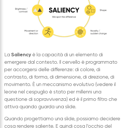
Saliency
La
è la capacità di un elemento di
emergere dal contesto. Il cervello è programmato
per accorgersi delle differenze: di colore, di
contrasto, di forma, di dimensione, di direzione, di
movimento. È un meccanismo evolutivo (vedere il
leone nel cespuglio è stato per millenni una
questione di sopravvivenza) ed è il primo filtro che
attiva quando guarda una slide.
Quando progettiamo una slide, possiamo decidere
cosa rendere saliente. E quindi cosa l’occhio del