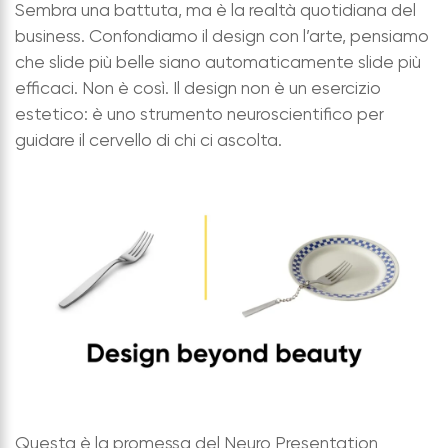
Sembra una battuta, ma è la realtà quotidiana del
business. Confondiamo il design con l’arte, pensiamo
che slide più belle siano automaticamente slide più
efficaci. Non è così. Il design non è un esercizio
estetico: è uno strumento neuroscientifico per
guidare il cervello di chi ci ascolta.
Questa è la promessa del Neuro Presentation