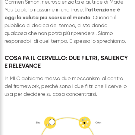
Carmen Simon, neuroscienziata e autrice di Made
l’attenzione è
You Look, lo riassume in una frase:
oggi la valuta più scarsa al mondo
. Quando il
pubblico ci dedica del tempo, ci sta dando
qualcosa che non potrà più riprendersi. Siamo
responsabili di quel tempo. E spesso lo sprechiamo.
COSA FA IL CERVELLO: DUE FILTRI, SALIENCY
E RELEVANCE
In MLC abbiamo messo due meccanismi al centro
del framework, perché sono i due filtri che il cervello
usa per decidere su cosa concentrarsi.