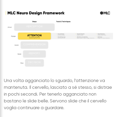
Una volta agganciato lo sguardo, l’attenzione va
mantenuta. Il cervello, lasciato a sé stesso, si distrae
in pochi secondi. Per tenerlo agganciato non
bastano le slide belle. Servono slide che il cervello
voglia continuare a guardare.