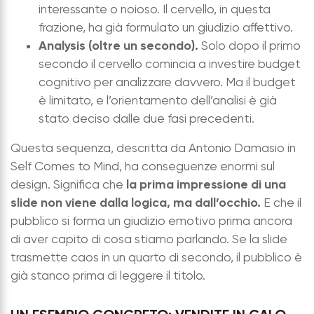
interessante o noioso. Il cervello, in questa
frazione, ha già formulato un giudizio affettivo.
Analysis (oltre un secondo).
Solo dopo il primo
secondo il cervello comincia a investire budget
cognitivo per analizzare davvero. Ma il budget
è limitato, e l’orientamento dell’analisi è già
stato deciso dalle due fasi precedenti.
Questa sequenza, descritta da Antonio Damasio in
Self Comes to Mind, ha conseguenze enormi sul
la prima impressione di una
design. Significa che
slide non viene dalla logica, ma dall’occhio.
E che il
pubblico si forma un giudizio emotivo prima ancora
di aver capito di cosa stiamo parlando. Se la slide
trasmette caos in un quarto di secondo, il pubblico è
già stanco prima di leggere il titolo.