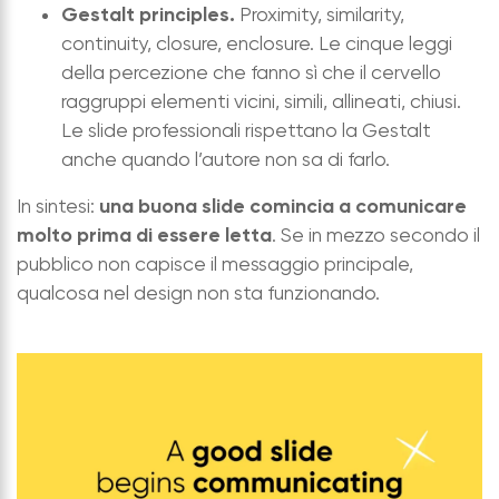
Gestalt principles.
Proximity, similarity,
continuity, closure, enclosure. Le cinque leggi
della percezione che fanno sì che il cervello
raggruppi elementi vicini, simili, allineati, chiusi.
Le slide professionali rispettano la Gestalt
anche quando l’autore non sa di farlo.
una buona slide comincia a comunicare
In sintesi:
molto prima di essere letta
. Se in mezzo secondo il
pubblico non capisce il messaggio principale,
qualcosa nel design non sta funzionando.