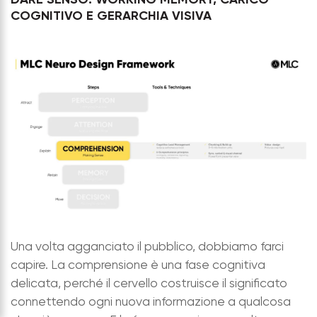
COGNITIVO E GERARCHIA VISIVA
Una volta agganciato il pubblico, dobbiamo farci
capire. La comprensione è una fase cognitiva
delicata, perché il cervello costruisce il significato
connettendo ogni nuova informazione a qualcosa