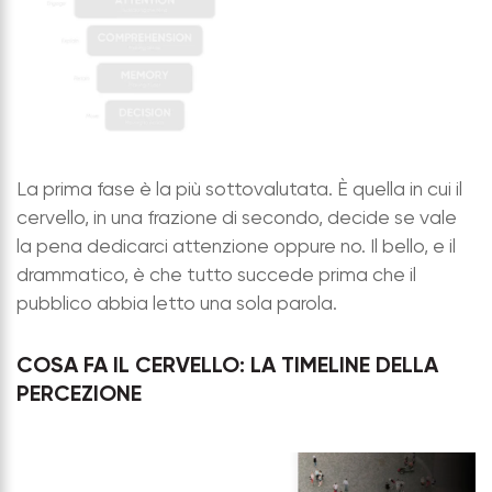
La prima fase è la più sottovalutata. È quella in cui il
cervello, in una frazione di secondo, decide se vale
la pena dedicarci attenzione oppure no. Il bello, e il
drammatico, è che tutto succede prima che il
pubblico abbia letto una sola parola.
COSA FA IL CERVELLO: LA TIMELINE DELLA
PERCEZIONE