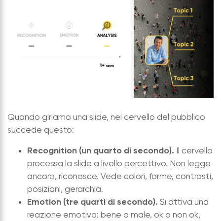
Quando giriamo una slide, nel cervello del pubblico
succede questo:
Recognition (un quarto di secondo).
Il cervello
processa la slide a livello percettivo. Non legge
ancora, riconosce. Vede colori, forme, contrasti,
posizioni, gerarchia.
Emotion (tre quarti di secondo).
Si attiva una
reazione emotiva: bene o male, ok o non ok,