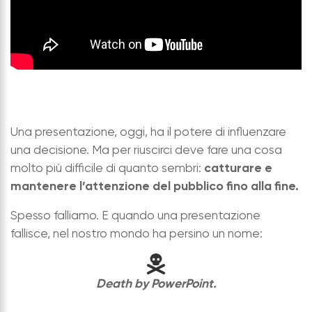
Una presentazione, oggi, ha il potere di influenzare
una decisione. Ma per riuscirci deve fare una cosa
catturare e
molto più difficile di quanto sembri:
mantenere l’attenzione del pubblico fino alla fine.
Spesso falliamo. E quando una presentazione
fallisce, nel nostro mondo ha persino un nome:
Death by PowerPoint.