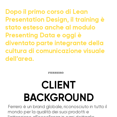
Dopo il primo corso di Lean
Presentation Design, il training è
stato esteso anche al modulo
Presenting Data e oggi è
diventato parte integrante della
cultura di comunicazione visuale
dell’area.
CLIENT
BACKGROUND
Ferrero è un brand globale, riconosciuto in tutto il
mondo per la qualità dei suoi prodotti e