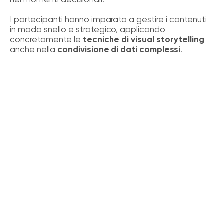
I partecipanti hanno imparato a gestire i contenuti
in modo snello e strategico, applicando
concretamente le
tecniche di visual storytelling
anche nella
condivisione di dati complessi
.