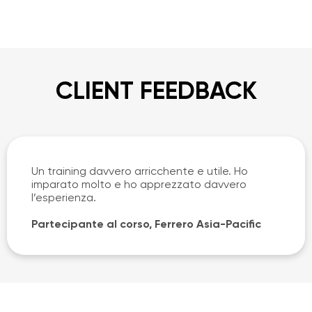
CLIENT FEEDBACK
Un training davvero arricchente e utile. Ho
imparato molto e ho apprezzato davvero
l’esperienza.
Partecipante al corso, Ferrero Asia-Pacific