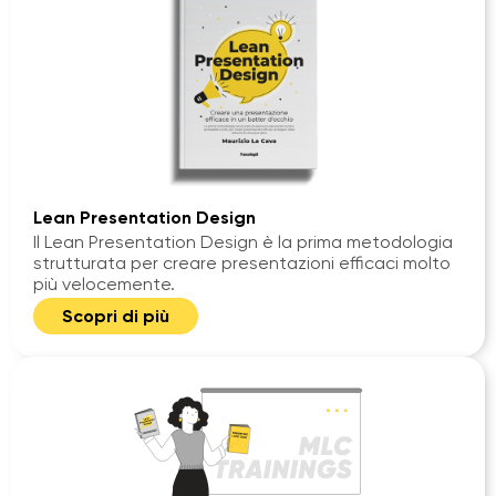
Lean Presentation Design
Il Lean Presentation Design è la prima metodologia
strutturata per creare presentazioni efficaci molto
più velocemente.
Scopri di più