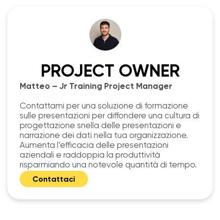
PROJECT OWNER
Matteo – Jr Training Project Manager
Contattami per una soluzione di formazione
sulle presentazioni per diffondere una cultura di
progettazione snella delle presentazioni e
narrazione dei dati nella tua organizzazione.
Aumenta l’efficacia delle presentazioni
aziendali e raddoppia la produttività
risparmiando una notevole quantità di tempo.
Contattaci