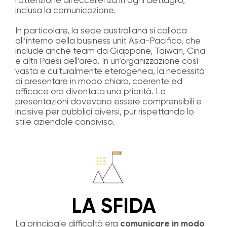
l’attenzione all’eccellenza in ogni dettaglio,
inclusa la comunicazione.
In particolare, la sede australiana si colloca
all’interno della business unit Asia-Pacifico, che
include anche team da Giappone, Taiwan, Cina
e altri Paesi dell’area. In un’organizzazione così
vasta e culturalmente eterogenea, la necessità
di presentare in modo chiaro, coerente ed
efficace era diventata una priorità. Le
presentazioni dovevano essere comprensibili e
incisive per pubblici diversi, pur rispettando lo
stile aziendale condiviso.
LA SFIDA
La principale difficoltà era
comunicare in modo