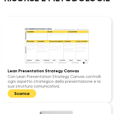
Lean Presentation Strategy Canvas
Con Lean Presentation Strategy Canvas controlli
ogni aspetto strategico della presentazione e la
sua struttura comunicativa.
Scarica