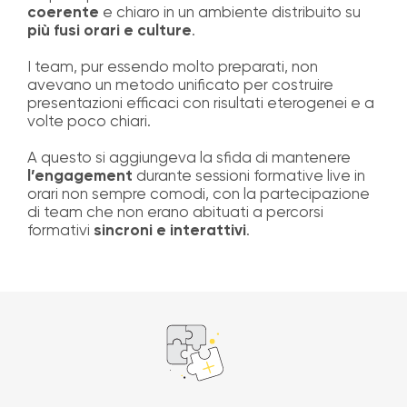
coerente
e chiaro in un ambiente distribuito su
più fusi orari e culture
.
I team, pur essendo molto preparati, non
avevano un metodo unificato per costruire
presentazioni efficaci con risultati eterogenei e a
volte poco chiari.
A questo si aggiungeva la sfida di mantenere
l’engagement
durante sessioni formative live in
orari non sempre comodi, con la partecipazione
di team che non erano abituati a percorsi
formativi
sincroni e interattivi
.