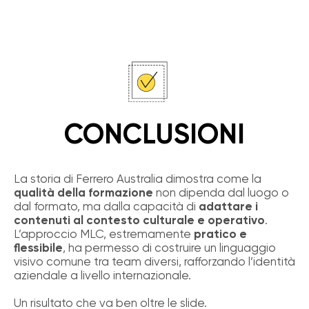
CONCLUSIONI
La storia di Ferrero Australia dimostra come la
qualità della formazione
non dipenda dal luogo o
dal formato, ma dalla capacità di
adattare i
contenuti al contesto culturale e operativo
.
L’approccio MLC, estremamente
pratico e
flessibile
, ha permesso di costruire un linguaggio
visivo comune tra team diversi, rafforzando l’identità
aziendale a livello internazionale.
Un risultato che va ben oltre le slide.