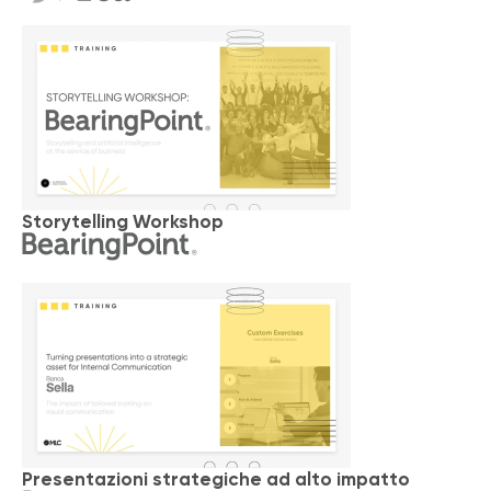
Storytelling Workshop
Presentazioni strategiche ad alto impatto