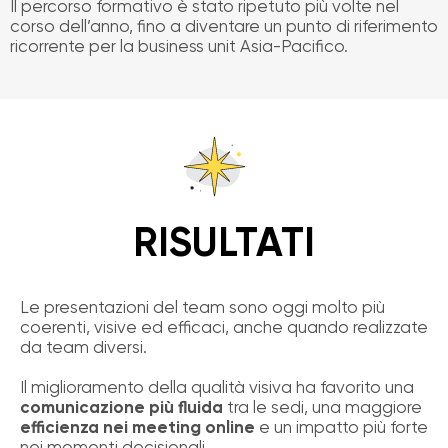
Il percorso formativo è stato ripetuto più volte nel
corso dell’anno, fino a diventare un punto di riferimento
ricorrente per la business unit Asia-Pacifico.
RISULTATI
Le presentazioni del team sono oggi molto più
coerenti, visive ed efficaci, anche quando realizzate
da team diversi.
Il miglioramento della qualità visiva ha favorito una
comunicazione più fluida
tra le sedi, una maggiore
efficienza nei meeting online
e un impatto più forte
nei momenti decisionali.