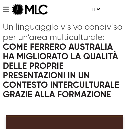
IT
Un linguaggio visivo condiviso
per un’area multiculturale:
COME FERRERO AUSTRALIA
HA MIGLIORATO LA QUALITÀ
DELLE PROPRIE
PRESENTAZIONI IN UN
CONTESTO INTERCULTURALE
GRAZIE ALLA FORMAZIONE